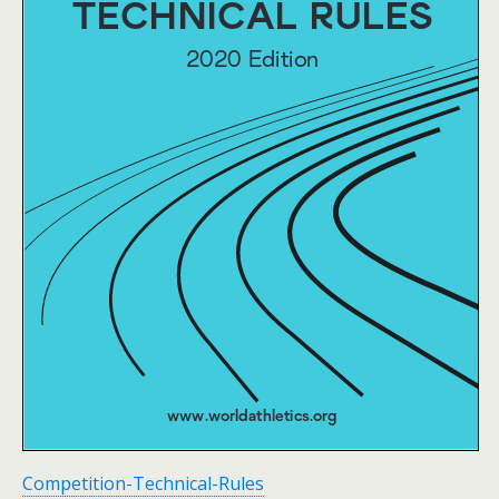
Competition-Technical-Rules